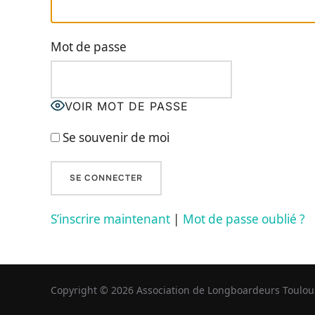
Mot de passe
VOIR MOT DE PASSE
Se souvenir de moi
S’inscrire maintenant
|
Mot de passe oublié ?
Copyright © 2026 Association de Longboardeurs Toulou