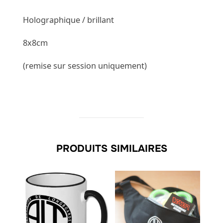
Holographique / brillant
8x8cm
(remise sur session uniquement)
PRODUITS SIMILAIRES